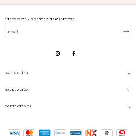
SUSCRIBITE A NUESTRO NEWSLETTER
CATEGORÍAS
NAVEGACIÓN
CONTACTÁNOS