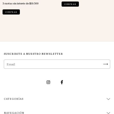
3
cuotas sin interés de
$19.500
COMPRAR
COMPRAR
SUSCRIBITE A NUESTRO NEWSLETTER
CATEGORÍAS
NAVEGACIÓN