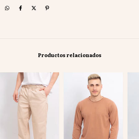
Productos relacionados