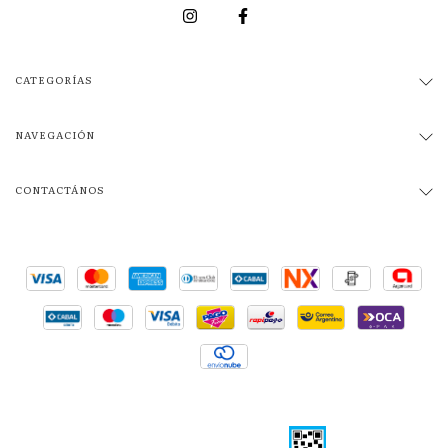
CATEGORÍAS
NAVEGACIÓN
CONTACTÁNOS