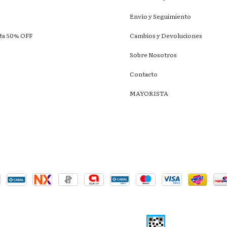
Envío y Seguimiento
sta 50% OFF
Cambios y Devoluciones
Sobre Nosotros
Contacto
MAYORISTA