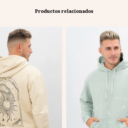
Productos relacionados