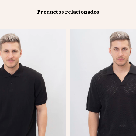
Productos relacionados