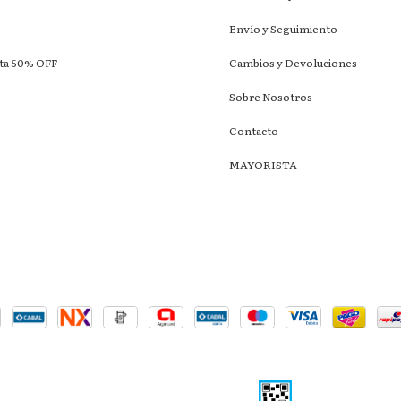
Envío y Seguimiento
sta 50% OFF
Cambios y Devoluciones
Sobre Nosotros
Contacto
MAYORISTA