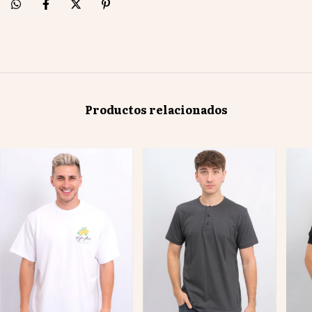
Productos relacionados