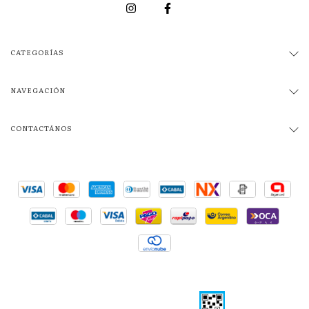
CATEGORÍAS
NAVEGACIÓN
CONTACTÁNOS