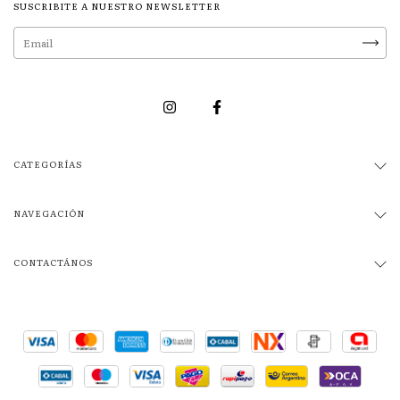
SUSCRIBITE A NUESTRO NEWSLETTER
CATEGORÍAS
NAVEGACIÓN
CONTACTÁNOS