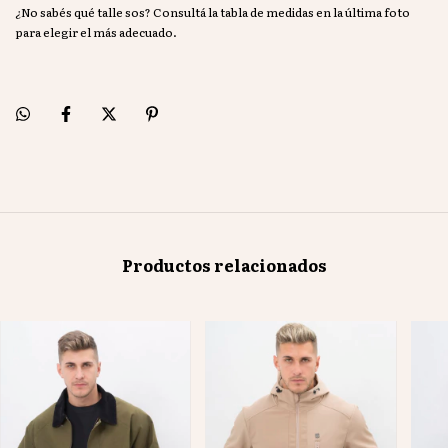
¿No sabés qué talle sos? Consultá la tabla de medidas en la última foto
para elegir el más adecuado.
Productos relacionados