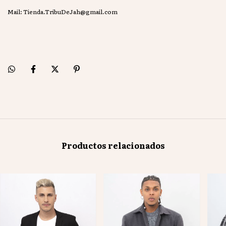
Mail:
Tienda.TribuDeJah@gmail.com
Productos relacionados