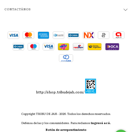
CONTACTÁNOS
http://shop.tribudejah.com/
Copyright TRIBU DE JAH - 2026. Todos los derechos reservados.
Defensa de las y los consumidores. Para reclamos
ingresá acá.
Botón de arrepentimiento